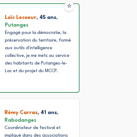
⭐
Loïc Lecoeur
, 45 ans
,
Putanges
Engagé pour la démocratie, la
préservation du territoire, formé
aux outils d'intelligence
collective, je me mets au service
des habitants de Putanges-le-
Lac et du projet du MCCP.
Rémy Carras
, 41 ans
,
Rabodanges
Coordinateur de festival et
impliqué dans des associations