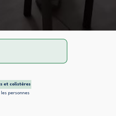
s et colistères
les personnes