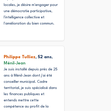
locales, je désire m'engager pour
une démocratie participative,
l'intelligence collective et
l'amélioration du bien commun.
Philippe Tulliez
, 52 ans
,
Ménil-Jean
Je suis installé depuis près de 25
ans à Ménil-Jean dont j'ai été
conseiller municipal. Cadre
territorial, je suis spécialisé dans
les finances publiques et
entends mettre cette
compétence au profit de la