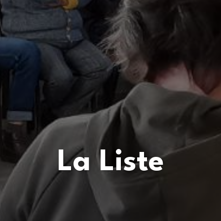
La Liste