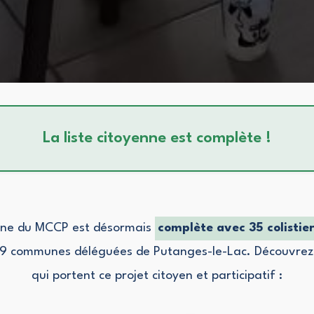
La liste citoyenne est complète !
enne du MCCP est désormais
complète avec 35 colistier
 9 communes déléguées de Putanges-le-Lac. Découvrez 
qui portent ce projet citoyen et participatif :