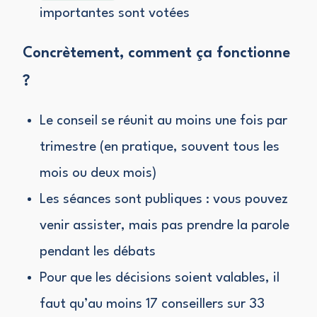
importantes sont votées
Concrètement, comment ça fonctionne
?
Le conseil se réunit au moins une fois par
trimestre (en pratique, souvent tous les
mois ou deux mois)
Les séances sont publiques : vous pouvez
venir assister, mais pas prendre la parole
pendant les débats
Pour que les décisions soient valables, il
faut qu’au moins 17 conseillers sur 33