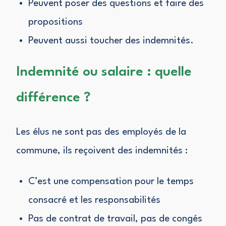
Peuvent poser des questions et faire des
propositions
Peuvent aussi toucher des indemnités.
Indemnité ou salaire : quelle
différence ?
Les élus ne sont pas des employés de la
commune, ils reçoivent des indemnités :
C’est une compensation pour le temps
consacré et les responsabilités
Pas de contrat de travail, pas de congés