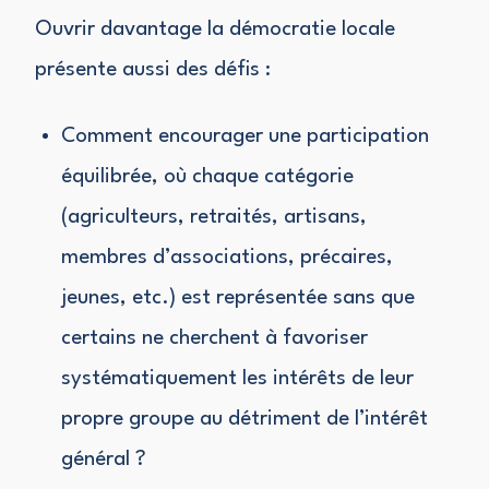
Ouvrir davantage la démocratie locale
présente aussi des défis :
Comment encourager une participation
équilibrée, où chaque catégorie
(agriculteurs, retraités, artisans,
membres d’associations, précaires,
jeunes, etc.) est représentée sans que
certains ne cherchent à favoriser
systématiquement les intérêts de leur
propre groupe au détriment de l’intérêt
général ?