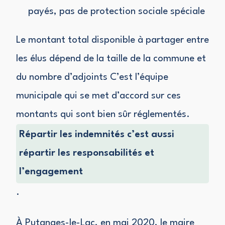
payés, pas de protection sociale spéciale
Le montant total disponible à partager entre
les élus dépend de la taille de la commune et
du nombre d’adjoints C’est l’équipe
municipale qui se met d’accord sur ces
montants qui sont bien sûr réglementés.
Répartir les indemnités c’est aussi
répartir les responsabilités et
l’engagement
.
À Putanges-le-Lac, en mai 2020, le maire