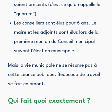
soient présents (c’est ce qu’on appelle le
“quorum”)
Les conseillers sont élus pour 6 ans. Le
maire et les adjoints sont élus lors de la
première réunion du Conseil municipal
suivant l’élection municipale.
Mais la vie municipale ne se résume pas à
cette séance publique. Beaucoup de travail
se fait en amont.
Qui fait quoi exactement ?