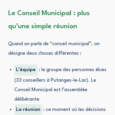
Le Conseil Municipal : plus
qu’une simple réunion
Quand on parle de “conseil municipal”, on
désigne deux choses différentes :
L’équipe
: le groupe des personnes élues
(33 conseillers à Putanges-le-Lac). Le
Conseil Municipal est l’assemblée
délibérante
La réunion
: ce moment où les décisions