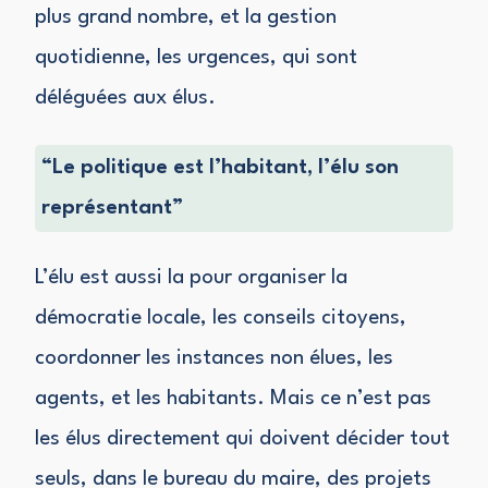
plus grand nombre, et la gestion
quotidienne, les urgences, qui sont
déléguées aux élus.
“Le politique est l’habitant, l’élu son
représentant”
L’élu est aussi la pour organiser la
démocratie locale, les conseils citoyens,
coordonner les instances non élues, les
agents, et les habitants. Mais ce n’est pas
les élus directement qui doivent décider tout
seuls, dans le bureau du maire, des projets