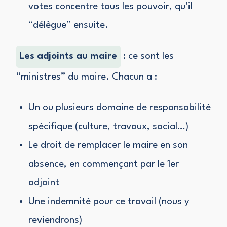
votes concentre tous les pouvoir, qu’il
“délègue” ensuite.
Les adjoints au maire
: ce sont les
“ministres” du maire. Chacun a :
Un ou plusieurs domaine de responsabilité
spécifique (culture, travaux, social…)
Le droit de remplacer le maire en son
absence, en commençant par le 1er
adjoint
Une indemnité pour ce travail (nous y
reviendrons)