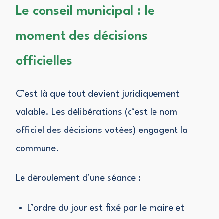
Le conseil municipal : le
moment des décisions
officielles
C’est là que tout devient juridiquement
valable. Les délibérations (c’est le nom
officiel des décisions votées) engagent la
commune.
Le déroulement d’une séance :
L’ordre du jour est fixé par le maire et