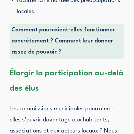
Faciliter la remontée des préoccupations
locales
Comment pourraient-elles fonctionner
concrètement ? Comment leur donner
assez de pouvoir ?
Élargir la participation au-delà
des élus
Les commissions municipales pourraient-
elles s’ouvrir davantage aux habitants,
associations et aux acteurs locaux ? Nous