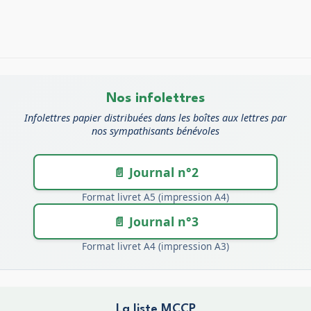
Nos infolettres
Infolettres papier distribuées dans les boîtes aux lettres par
nos sympathisants bénévoles
📄 Journal n°2
Format livret A5 (impression A4)
📄 Journal n°3
Format livret A4 (impression A3)
La liste MCCP