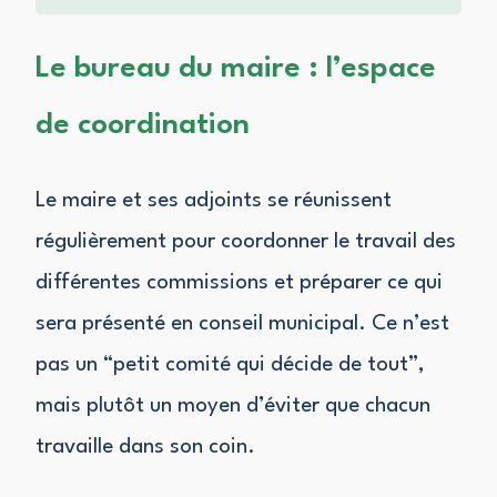
Le bureau du maire : l’espace
de coordination
Le maire et ses adjoints se réunissent
régulièrement pour coordonner le travail des
différentes commissions et préparer ce qui
sera présenté en conseil municipal. Ce n’est
pas un “petit comité qui décide de tout”,
mais plutôt un moyen d’éviter que chacun
travaille dans son coin.