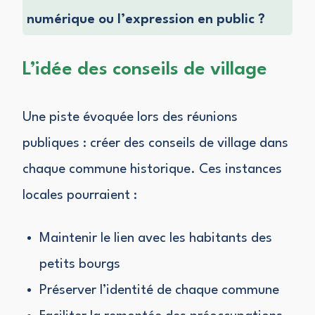
numérique ou l’expression en public ?
L’idée des conseils de village
Une piste évoquée lors des réunions
publiques : créer des conseils de village dans
chaque commune historique. Ces instances
locales pourraient :
Maintenir le lien avec les habitants des
petits bourgs
Préserver l’identité de chaque commune