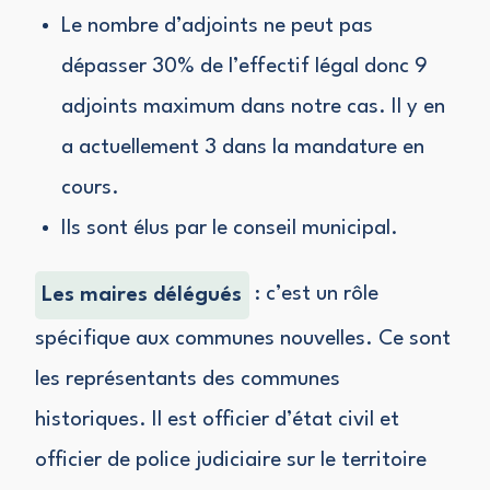
Le nombre d’adjoints ne peut pas
dépasser 30% de l’effectif légal donc 9
adjoints maximum dans notre cas. Il y en
a actuellement 3 dans la mandature en
cours.
Ils sont élus par le conseil municipal.
Les maires délégués
: c’est un rôle
spécifique aux communes nouvelles. Ce sont
les représentants des communes
historiques. Il est officier d’état civil et
officier de police judiciaire sur le territoire