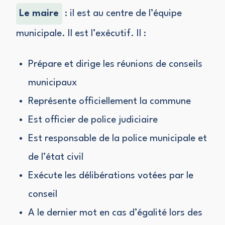
Le maire
: il est au centre de l’équipe
municipale. Il est l’exécutif. Il :
Prépare et dirige les réunions de conseils
municipaux
Représente officiellement la commune
Est officier de police judiciaire
Est responsable de la police municipale et
de l’état civil
Exécute les délibérations votées par le
conseil
A le dernier mot en cas d’égalité lors des