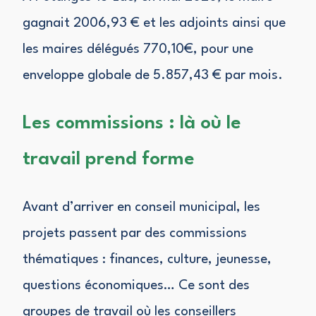
gagnait 2006,93 € et les adjoints ainsi que
les maires délégués 770,10€, pour une
enveloppe globale de 5.857,43 € par mois.
Les commissions : là où le
travail prend forme
Avant d’arriver en conseil municipal, les
projets passent par des commissions
thématiques : finances, culture, jeunesse,
questions économiques… Ce sont des
groupes de travail où les conseillers