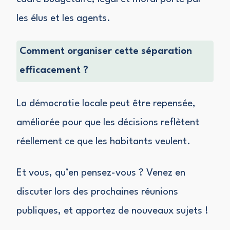
les élus et les agents.
Comment organiser cette séparation
efficacement ?
La démocratie locale peut être repensée,
améliorée pour que les décisions reflètent
réellement ce que les habitants veulent.
Et vous, qu’en pensez-vous ? Venez en
discuter lors des prochaines réunions
publiques, et apportez de nouveaux sujets !