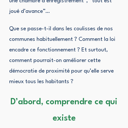
une chambre d’enregistrement”, “tout est
joué d’avance”…
Que se passe-t-il dans les coulisses de nos
communes habituellement ? Comment la loi
encadre ce fonctionnement ? Et surtout,
comment pourrait-on améliorer cette
démocratie de proximité pour qu’elle serve
mieux tous les habitants ?
D’abord, comprendre ce qui
existe