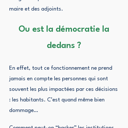
maire et des adjoints.
Ou est la démocratie la
dedans ?
En effet, tout ce fonctionnement ne prend
jamais en compte les personnes qui sont
souvent les plus impactées par ces décisions
: les habitants. C’est quand même bien
dommage…
Comment peut-on “hacker” les institutions,