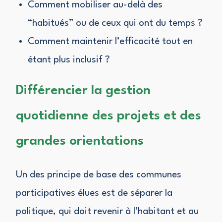
Comment mobiliser au-delà des
“habitués” ou de ceux qui ont du temps ?
Comment maintenir l’efficacité tout en
étant plus inclusif ?
Différencier la gestion
quotidienne des projets et des
grandes orientations
Un des principe de base des communes
participatives élues est de séparer la
politique, qui doit revenir à l’habitant et au