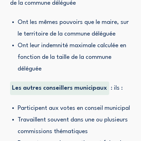
de la commune déléguée
Ont les mêmes pouvoirs que le maire, sur
le territoire de la commune déléguée
Ont leur indemnité maximale calculée en
fonction de la taille de la commune
déléguée
Les autres conseillers municipaux
: ils :
Participent aux votes en conseil municipal
Travaillent souvent dans une ou plusieurs
commissions thématiques