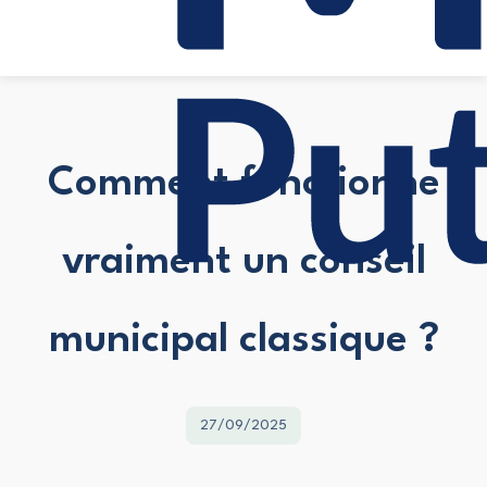
Comment fonctionne
vraiment un conseil
municipal classique ?
27/09/2025