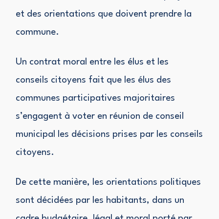
et des orientations que doivent prendre la
commune.
Un contrat moral entre les élus et les
conseils citoyens fait que les élus des
communes participatives majoritaires
s’engagent à voter en réunion de conseil
municipal les décisions prises par les conseils
citoyens.
De cette manière, les orientations politiques
sont décidées par les habitants, dans un
cadre budgétaire, légal et moral porté par