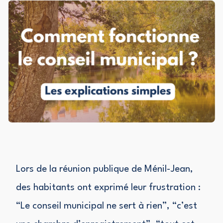
Lors de la réunion publique de Ménil-Jean,
des habitants ont exprimé leur frustration :
“Le conseil municipal ne sert à rien”, “c’est