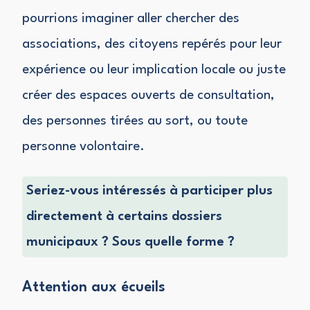
pourrions imaginer aller chercher des
associations, des citoyens repérés pour leur
expérience ou leur implication locale ou juste
créer des espaces ouverts de consultation,
des personnes tirées au sort, ou toute
personne volontaire.
Seriez-vous intéressés à participer plus
directement à certains dossiers
municipaux ? Sous quelle forme ?
Attention aux écueils