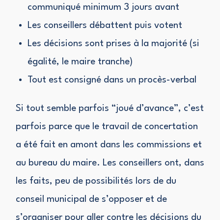
communiqué minimum 3 jours avant
Les conseillers débattent puis votent
Les décisions sont prises à la majorité (si
égalité, le maire tranche)
Tout est consigné dans un procès-verbal
Si tout semble parfois “joué d’avance”, c’est
parfois parce que le travail de concertation
a été fait en amont dans les commissions et
au bureau du maire. Les conseillers ont, dans
les faits, peu de possibilités lors de du
conseil municipal de s’opposer et de
s’organiser pour aller contre les décisions du