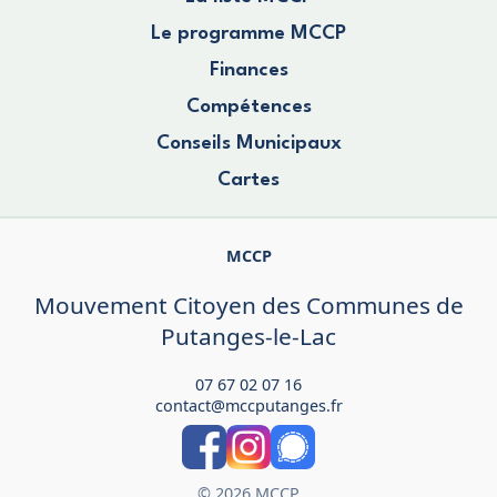
Le programme MCCP
Finances
Compétences
Conseils Municipaux
Cartes
MCCP
Mouvement Citoyen des Communes de
Putanges-le-Lac
07 67 02 07 16
contact@mccputanges.fr
© 2026 MCCP