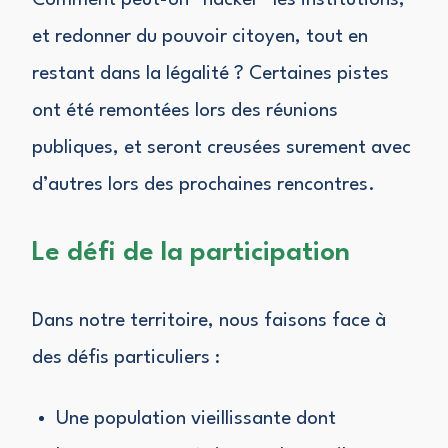
et redonner du pouvoir citoyen, tout en
restant dans la légalité ? Certaines pistes
ont été remontées lors des réunions
publiques, et seront creusées surement avec
d’autres lors des prochaines rencontres.
Le défi de la participation
Dans notre territoire, nous faisons face à
des défis particuliers :
Une population vieillissante dont