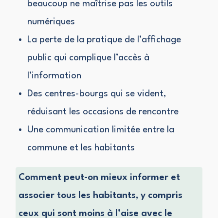
beaucoup ne maîtrise pas les outils
numériques
La perte de la pratique de l’affichage
public qui complique l’accès à
l’information
Des centres-bourgs qui se vident,
réduisant les occasions de rencontre
Une communication limitée entre la
commune et les habitants
Comment peut-on mieux informer et
associer tous les habitants, y compris
ceux qui sont moins à l’aise avec le