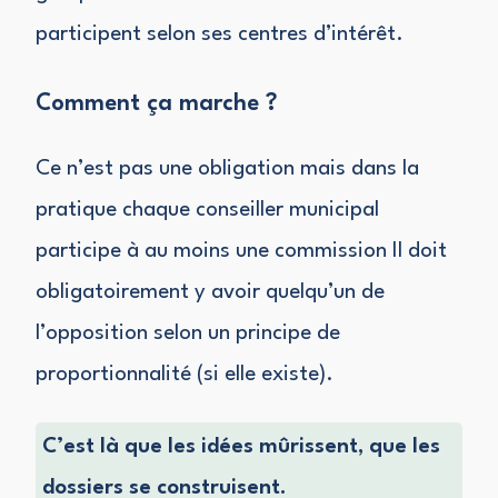
participent selon ses centres d’intérêt.
Comment ça marche ?
Ce n’est pas une obligation mais dans la
pratique chaque conseiller municipal
participe à au moins une commission Il doit
obligatoirement y avoir quelqu’un de
l’opposition selon un principe de
proportionnalité (si elle existe).
C’est là que les idées mûrissent, que les
dossiers se construisent.